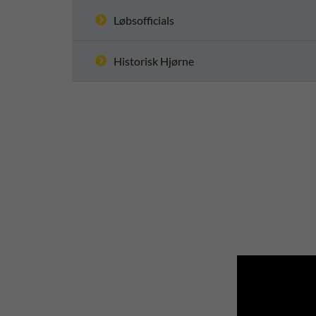
Løbsofficials
Historisk Hjørne