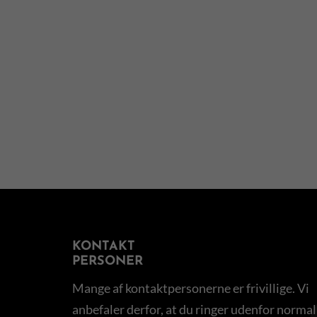
KONTAKT
PERSONER
Mange af kontaktpersonerne er frivillige. Vi
anbefaler derfor, at du ringer udenfor normal