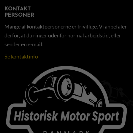
KONTAKT
PERSONER
Mange af kontaktpersonerne er frivillige. Vi anbefaler
derfor, at du ringer udenfor normal arbejdstid, eller
sender en e-mail.
Se kontaktinfo