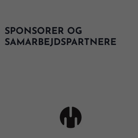
SPONSORER OG
SAMARBEJDSPARTNERE