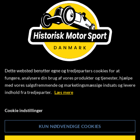
Dette websted benytter egne og tredjeparters cookies for at
fungere, analysere din brug af vores produkter og tjenester, hjælpe
med vores salgsfremmende og marketingsmæssige indsats og levere
indhold fra tredjeparter.
Læs mere
Cookie indstillinger
KUN NØDVENDIGE COOKIES