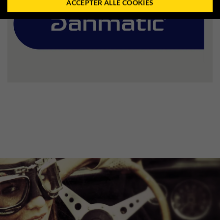
ACCEPTER ALLE COOKIES