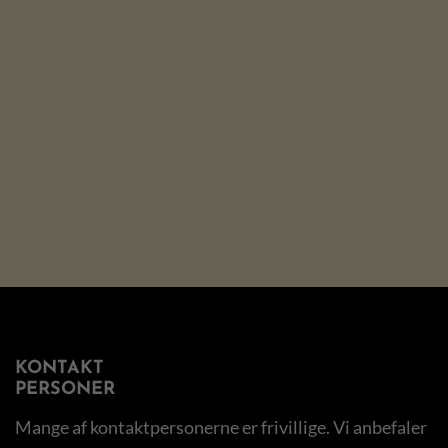
KONTAKT
PERSONER
Mange af kontaktpersonerne er frivillige. Vi anbefaler