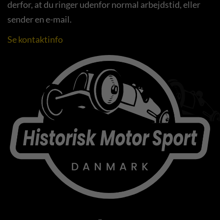
derfor, at du ringer udenfor normal arbejdstid, eller
sender en e-mail.
Se kontaktinfo