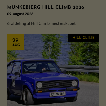
MUNKEBJERG HILL CLIMB 2026
09. august 2026
6. afdeling af Hill Climb mesterskabet
HILL CLIMB
29
AUG.