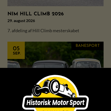
NIM HILL CLIMB 2026
29. august 2026
7. afdeling af Hill Climb mesterskabet
BANESPORT
05
SEP.