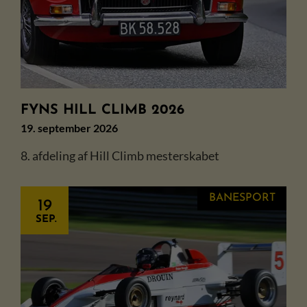
FYNS HILL CLIMB 2026
19. september 2026
8. afdeling af Hill Climb mesterskabet
BANESPORT
19
SEP.