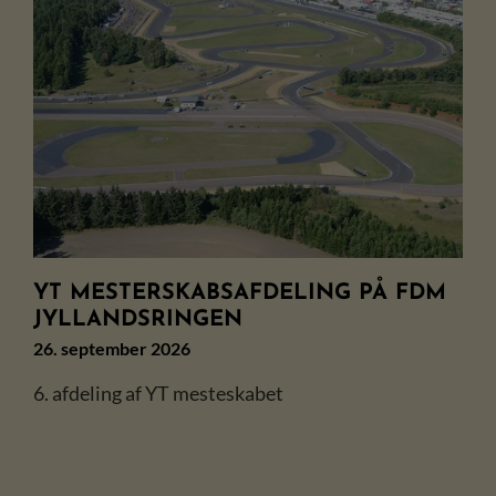
YT MESTERSKABSAFDELING PÅ FDM
JYLLANDSRINGEN
26. september 2026
6. afdeling af YT mesteskabet