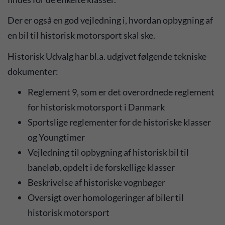
Der er også en god vejledning i, hvordan opbygning af
en bil til historisk motorsport skal ske.
Historisk Udvalg har bl.a. udgivet følgende tekniske
dokumenter:
Reglement 9, som er det overordnede reglement
for historisk motorsport i Danmark
Sportslige reglementer for de historiske klasser
og Youngtimer
Vejledning til opbygning af historisk bil til
baneløb, opdelt i de forskellige klasser
Beskrivelse af historiske vognbøger
Oversigt over homologeringer af biler til
historisk motorsport