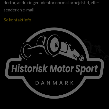
derfor, at du ringer udenfor normal arbejdstid, eller
sender en e-mail.
Se kontaktinfo