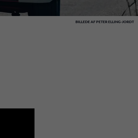
PETER ELLING-JORDT