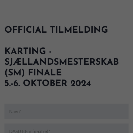
OFFICIAL TILMELDING
KARTING -
SJÆLLANDSMESTERSKAB
(SM) FINALE
5.-6. OKTOBER 2024