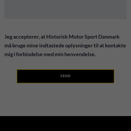
Jeg accepterer, at Historisk Motor Sport Danmark
må bruge mine indtastede oplysninger til at kontakte
mig i forbindelse med min henvendelse.