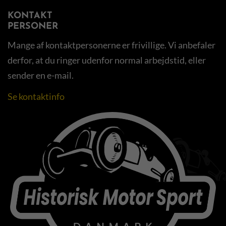
KONTAKT
PERSONER
Mange af kontaktpersonerne er frivillige. Vi anbefaler
derfor, at du ringer udenfor normal arbejdstid, eller
sender en e-mail.
Se kontaktinfo