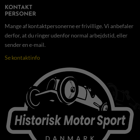
KONTAKT
PERSONER
Mange af kontaktpersonerne er frivillige. Vi anbefaler
derfor, at du ringer udenfor normal arbejdstid, eller
sender en e-mail.
Se kontaktinfo