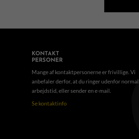
KONTAKT
PERSONER
Mange af kontaktpersonerne er frivillige. Vi
anbefaler derfor, at du ringer udenfor normal
arbejdstid, eller sender en e-mail.
Se kontaktinfo