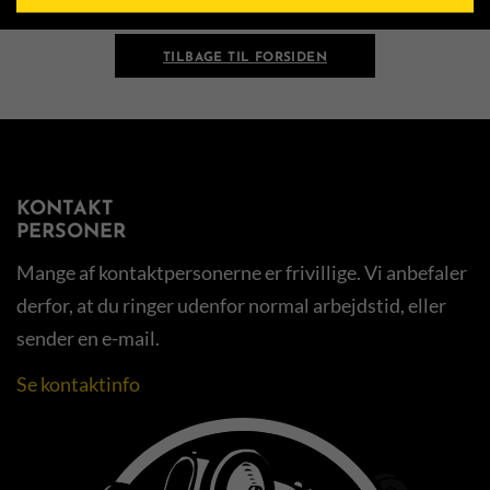
TILBAGE TIL FORSIDEN
KONTAKT
PERSONER
Mange af kontaktpersonerne er frivillige. Vi anbefaler
derfor, at du ringer udenfor normal arbejdstid, eller
sender en e-mail.
Se kontaktinfo