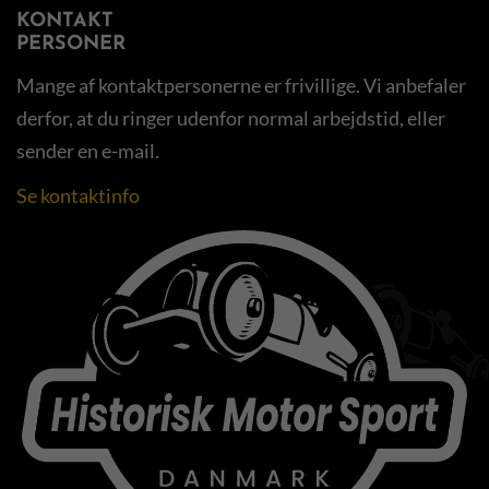
KONTAKT
PERSONER
Mange af kontaktpersonerne er frivillige. Vi anbefaler
derfor, at du ringer udenfor normal arbejdstid, eller
sender en e-mail.
Se kontaktinfo