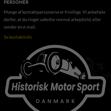
PERSONER
Mange af kontaktpersonerne er frivillige. Vi anbefaler
derfor, at du ringer udenfor normal arbejdstid, eller
sender en e-mail.
Se kontaktinfo