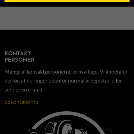
BANEREKORDER PÅ DE DANSKE BANER
KONTAKT
PERSONER
Mange af kontaktpersonerne er frivillige. Vi anbefaler
derfor, at du ringer udenfor normal arbejdstid, eller
sender en e-mail.
Se kontaktinfo