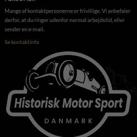
Mange af kontaktpersonerne er frivillige. Vi anbefaler
derfor, at du ringer udenfor normal arbejdstid, eller
sender en e-mail.
Se kontaktinfo