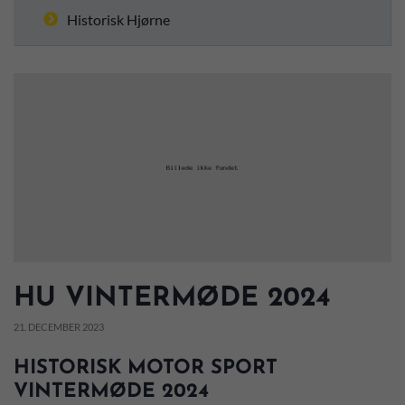
Historisk Hjørne
HU VINTERMØDE 2024
21. DECEMBER 2023
HISTORISK MOTOR SPORT
VINTERMØDE 2024