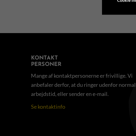
Cookie ind
KONTAKT
PERSONER
Mange af kontaktpersonerne er frivillige. Vi
anbefaler derfor, at du ringer udenfor normal
arbejdstid, eller sender en e-mail.
Se kontaktinfo