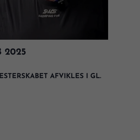
 2025
ESTERSKABET AFVIKLES I GL.