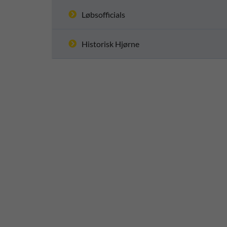
Løbsofficials
Historisk Hjørne